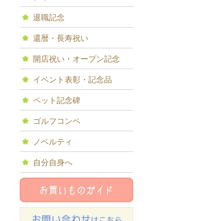
退職記念
還暦・長寿祝い
開店祝い・オープン記念
イベント表彰・記念品
ペット記念碑
ゴルフコンペ
ノベルティ
自分自身へ