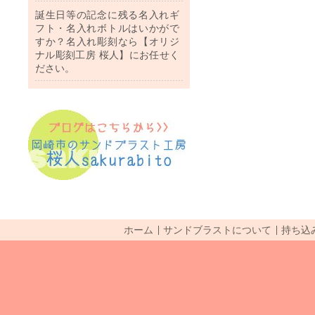
誕生日等の記念に残る名入れギ
フト・名入れボトルはいかがで
すか？名入れ彫刻なら【オリジ
ナル彫刻工房 桜人】にお任せく
ださい。
ホーム
サンドブラストについて
持ち込