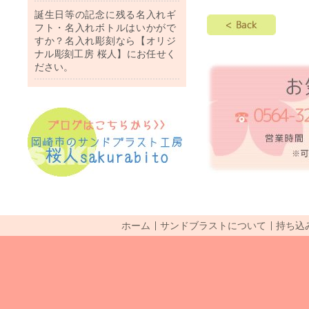
誕生日等の記念に残る名入れギ
フト・名入れボトルはいかがで
すか？名入れ彫刻なら【オリジ
ナル彫刻工房 桜人】にお任せく
ださい。
ホーム
サンドブラストについて
持ち込