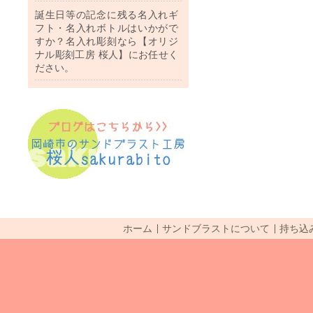
誕生日等の記念に残る名入れギ
フト・名入れボトルはいかがで
すか？名入れ彫刻なら【オリジ
ナル彫刻工房 桜人】にお任せく
ださい。
ホーム
サンドブラストについて
持ち込