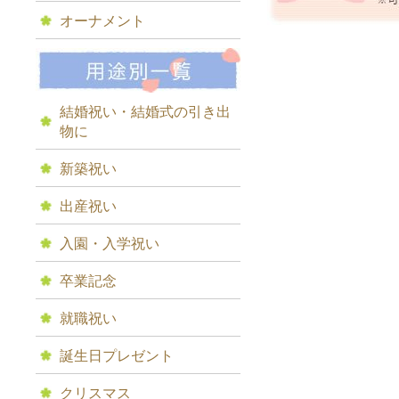
オーナメント
結婚祝い・結婚式の引き出
物に
新築祝い
出産祝い
入園・入学祝い
卒業記念
就職祝い
誕生日プレゼント
クリスマス