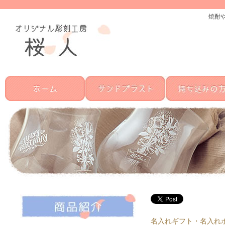
焼酎
名入れギフト・名入れ