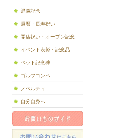
退職記念
還暦・長寿祝い
開店祝い・オープン記念
イベント表彰・記念品
ペット記念碑
ゴルフコンペ
ノベルティ
自分自身へ